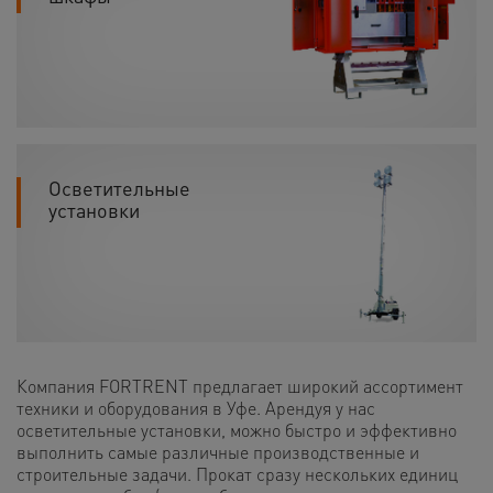
Осветительные
установки
Компания FORTRENT предлагает широкий ассортимент
техники и оборудования в Уфе. Арендуя у нас
осветительные установки, можно быстро и эффективно
выполнить самые различные производственные и
строительные задачи. Прокат сразу нескольких единиц