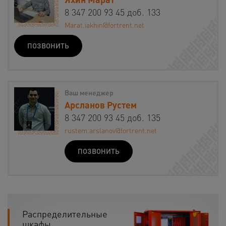
8 347 200 93 45 доб. 133
Marat.iakhin@fortrent.net
ПОЗВОНИТЬ
Ваш менеджер
Арсланов Рустем
8 347 200 93 45 доб. 135
rustem.arslanov@fortrent.net
ПОЗВОНИТЬ
Распределительные
шкафы