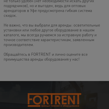
не только удобен (нет необходимости искать других
подрядчиков), но и выгоден, ведь для оптовых
арендаторов в Уфе предусмотрена гибкая система
скидок.
Не важно, что вы выбрали для аренды: осветительные
установки или любое другое оборудование в нашем
каталоге, мы всегда ручаемся за исправную работу и
точное соответствие характеристикам, заявленным
производителем.
Обращайтесь в FORTRENT и лично оцените все
преимущества аренды оборудования у нас!