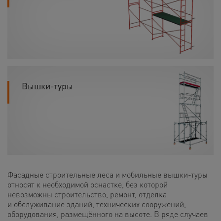
Вышки-туры
Фасадные строительные леса и мобильные вышки-туры
относят к необходимой оснастке, без которой
невозможны строительство, ремонт, отделка
и обслуживание зданий, технических сооружений,
оборудования, размещённого на высоте. В ряде случаев