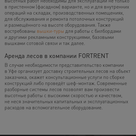
высотных работ необходимы для эксплуатации не только
в пристенном (фасадном) варианте, но и для внутренних
операций на складах, производственных помещениях,
для обслуживания и ремонта потолочных конструкций
и размещённого на высоте оборудования. Также
востребованы
вышки-туры
для работы с билбордами
и другими рекламными конструкциями, базовыми
вышками сотовой связи и так далее.
Аренда лесов в компании FORTRENT
В случае необходимости представительство компании
в Уфе организует доставку строительных лесов на объект
заказчика, окажет консультационные услуги по сборке
конструкций либо проведёт шеф-монтаж. Современные
разборные системы лесов позволят вам произвести
высотные работы с высокими скоростью и качеством,
не неся значительных капитальных и эксплуатационных
расходов на вспомогательное оборудование.