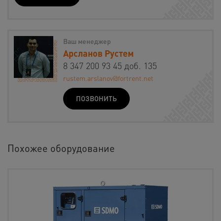
Ваш менеджер
Арсланов Рустем
8 347 200 93 45 доб. 135
rustem.arslanov@fortrent.net
ПОЗВОНИТЬ
Похожее оборудование