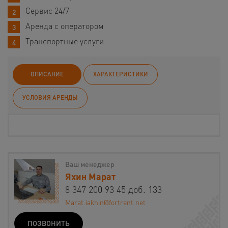
Сервис 24/7
Аренда с оператором
Транспортные услуги
ОПИСАНИЕ
ХАРАКТЕРИСТИКИ
УСЛОВИЯ АРЕНДЫ
Ваш менеджер
Яхин Марат
8 347 200 93 45 доб. 133
Marat.iakhin@fortrent.net
ПОЗВОНИТЬ