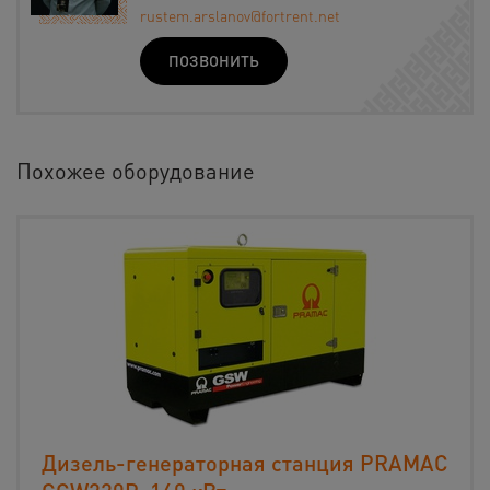
rustem.arslanov@fortrent.net
ПОЗВОНИТЬ
Похожее оборудование
Дизель-генераторная станция PRAMAC