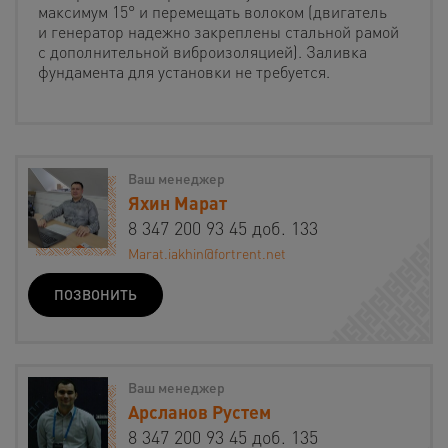
максимум 15° и перемещать волоком (двигатель
и генератор надежно закреплены стальной рамой
с дополнительной виброизоляцией). Заливка
фундамента для установки не требуется.
Ваш менеджер
Яхин Марат
8 347 200 93 45 доб. 133
Marat.iakhin@fortrent.net
ПОЗВОНИТЬ
Ваш менеджер
Арсланов Рустем
8 347 200 93 45 доб. 135