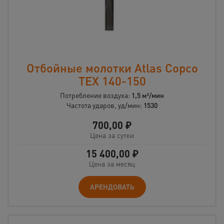
Отбойные молотки Atlas Copco
TEX 140-150
Потребление воздуха:
1,5 м³/мин
Частота ударов, уд/мин:
1530
700,00
₽
Цена за сутки
15 400,00
₽
Цена за месяц
АРЕНДОВАТЬ