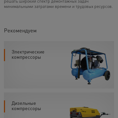
решать широкий спектр демонтажных задач
минимальными затратами времени и трудовых ресурсов.
Рекомендуем
Электрические
компрессоры
Дизельные
компрессоры