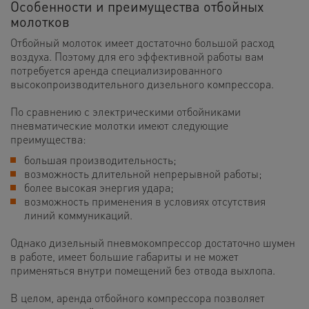
Особенности и преимущества отбойных
молотков
Отбойный молоток имеет достаточно большой расход
воздуха. Поэтому для его эффективной работы вам
потребуется аренда специализированного
высокопроизводительного дизельного компрессора.
По сравнению с электрическими отбойниками
пневматические молотки имеют следующие
преимущества:
большая производительность;
возможность длительной непрерывной работы;
более высокая энергия удара;
возможность применения в условиях отсутствия
линий коммуникаций.
Однако дизельный пневмокомпрессор достаточно шумен
в работе, имеет большие габариты и не может
применяться внутри помещений без отвода выхлопа.
В целом, аренда отбойного компрессора позволяет