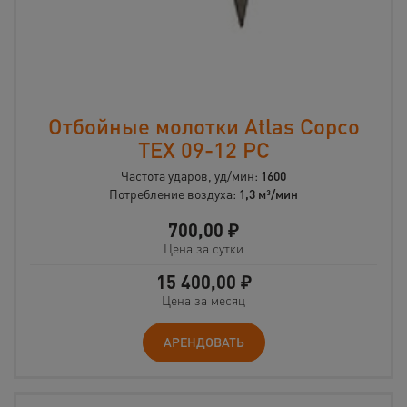
Отбойные молотки Atlas Copco
TEX 09-12 PC
Частота ударов, уд/мин:
1600
Потребление воздуха:
1,3 м³/мин
700,00
₽
Цена за сутки
15 400,00
₽
Цена за месяц
АРЕНДОВАТЬ