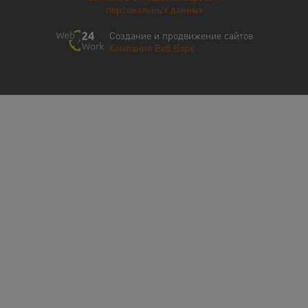
персональных данных
Создание и продвижение сайтов
Компания Веб Ворк