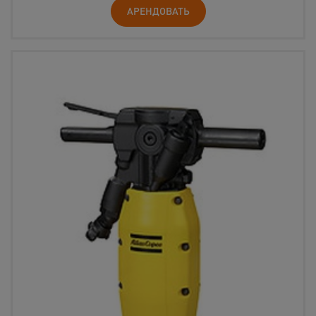
АРЕНДОВАТЬ