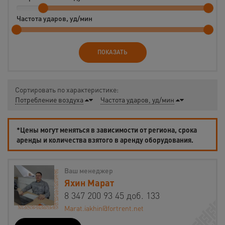
Частота ударов, уд/мин
ПОКАЗАТЬ
Сортировать по характеристике:
Потребление воздуха
Частота ударов, уд/мин
*Цены могут меняться в зависимости от региона, срока
аренды и количества взятого в аренду оборудования.
Ваш менеджер
Яхин Марат
8 347 200 93 45 доб. 133
Marat.iakhin@fortrent.net