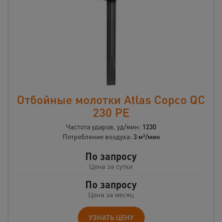
Отбойные молотки Atlas Copco QC
230 PE
Частота ударов, уд/мин:
1230
Потребление воздуха:
3 м³/мин
По запросу
Цена за сутки
По запросу
Цена за месяц
УЗНАТЬ ЦЕНУ