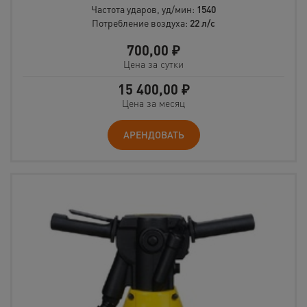
Частота ударов, уд/мин:
1540
Потребление воздуха:
22 л/с
700,00
₽
Цена за сутки
15 400,00
₽
Цена за месяц
АРЕНДОВАТЬ