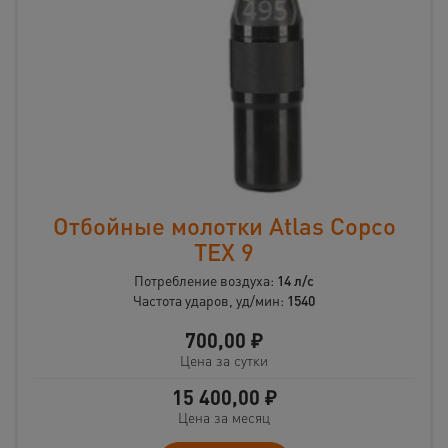
Отбойные молотки Atlas Copco
TEX 9
Потребление воздуха:
14 л/с
Частота ударов, уд/мин:
1540
700,00
₽
Цена за сутки
15 400,00
₽
Цена за месяц