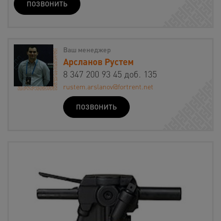
ПОЗВОНИТЬ
Ваш менеджер
Арсланов Рустем
8 347 200 93 45 доб. 135
rustem.arslanov@fortrent.net
ПОЗВОНИТЬ