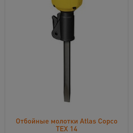
Отбойные молотки Atlas Copco
TEX 14