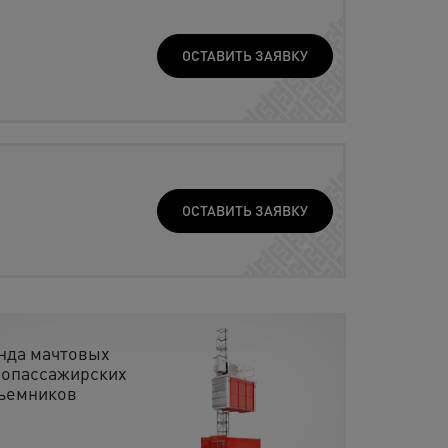
ОСТАВИТЬ ЗАЯВКУ
ОСТАВИТЬ ЗАЯВКУ
нда мачтовых
зопассажирских
ъемников