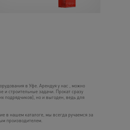
удования в Уфе. Арендуя у нас , можно
 и строительные задачи. Прокат сразу
их подрядчиков), но и выгоден, ведь для
ие в нашем каталоге, мы всегда ручаемся за
ным производителем.