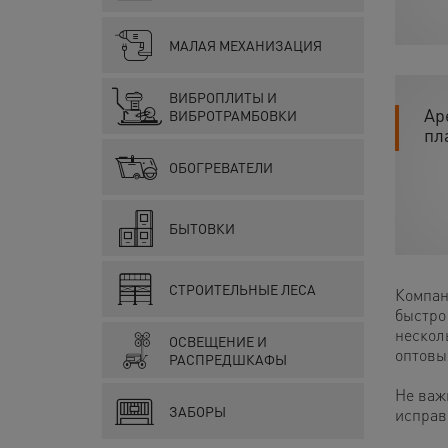
МАЛАЯ МЕХАНИЗАЦИЯ
ВИБРОПЛИТЫ И
Ар
ВИБРОТРАМБОВКИ
пл
ОБОГРЕВАТЕЛИ
БЫТОВКИ
СТРОИТЕЛЬНЫЕ ЛЕСА
Компан
быстро
несколь
ОСВЕЩЕНИЕ И
оптовы
РАСПРЕДШКАФЫ
Не важ
ЗАБОРЫ
исправ