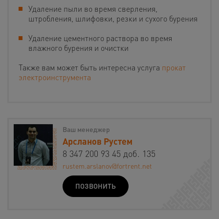
Удаление пыли во время сверления,
штробления, шлифовки, резки и сухого бурения
Удаление цементного раствора во время
влажного бурения и очистки
Также вам может быть интересна услуга
прокат
электроинструмента
Ваш менеджер
Арсланов Рустем
8 347 200 93 45 доб. 135
rustem.arslanov@fortrent.net
ПОЗВОНИТЬ