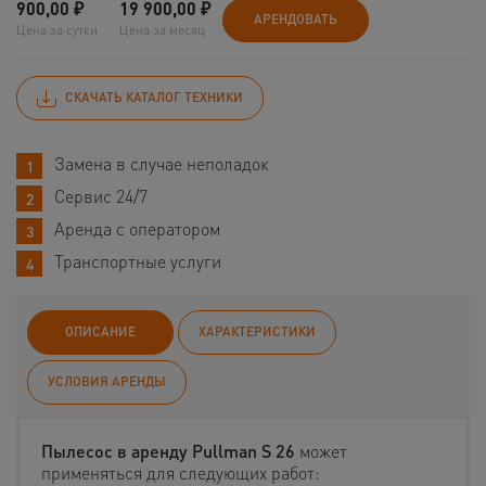
900,00
₽
19 900,00
₽
АРЕНДОВАТЬ
Цена за сутки
Цена за месяц
СКАЧАТЬ КАТАЛОГ ТЕХНИКИ
Замена в случае неполадок
Сервис 24/7
Аренда с оператором
Транспортные услуги
ОПИСАНИЕ
ХАРАКТЕРИСТИКИ
УСЛОВИЯ АРЕНДЫ
Пылесос в аренду Pullman S 26
может
применяться для следующих работ: