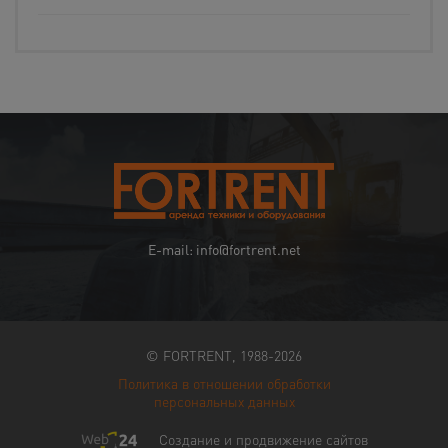
E-mail: info@fortrent.net
© FORTRENT, 1988-2026
Политика в отношении обработки
персональных данных
Создание и продвижение сайтов