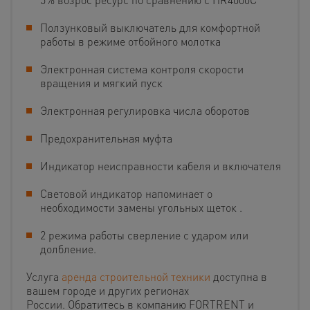
Ползунковый выключатель для комфортной
работы в режиме отбойного молотка
Электронная система контроля скорости
вращения и мягкий пуск
Электронная регулировка числа оборотов
Предохранительная муфта
Индикатор неисправности кабеля и включателя
Световой индикатор напоминает о
необходимости замены угольных щеток .
2 режима работы сверление с ударом или
долбление.
Услуга
аренда строительной техники
доступна в
вашем городе и других регионах
России. Обратитесь в компанию FORTRENT и