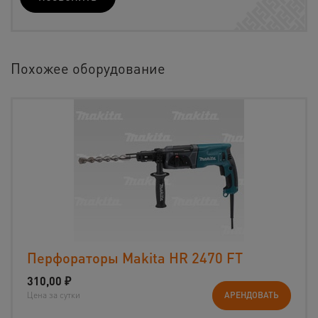
Похожее оборудование
Перфораторы Makita HR 2470 FT
310,00
₽
Цена за сутки
АРЕНДОВАТЬ