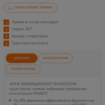
СКАЧАТЬ КАТАЛОГ ТЕХНИКИ
Замена в случае неполадок
Сервис 24/7
Аренда с оператором
Транспортные услуги
ОПИСАНИЕ
ХАРАКТЕРИСТИКИ
УСЛОВИЯ АРЕНДЫ
АНТИ-ВИБРАЦИОННАЯ ТЕХНОЛОГИЯ -
существенно снижает вибрацию перфоратора
относительно HR4001C
На 30% увеличена эффективность бурения и на
5% возрос ресурс по сравнению с HR4000C