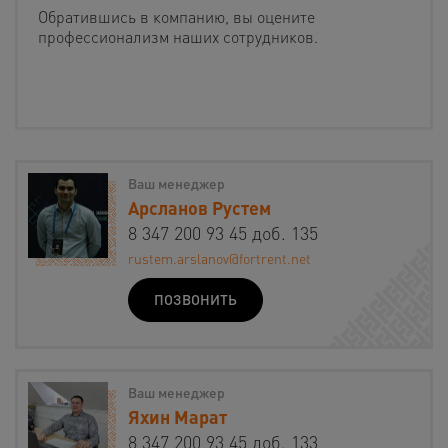
Обратившись в компанию, вы оцените
профессионализм наших сотрудников.
Ваш менеджер
Арсланов Рустем
8 347 200 93 45 доб. 135
rustem.arslanov@fortrent.net
ПОЗВОНИТЬ
Ваш менеджер
Яхин Марат
8 347 200 93 45 доб. 133