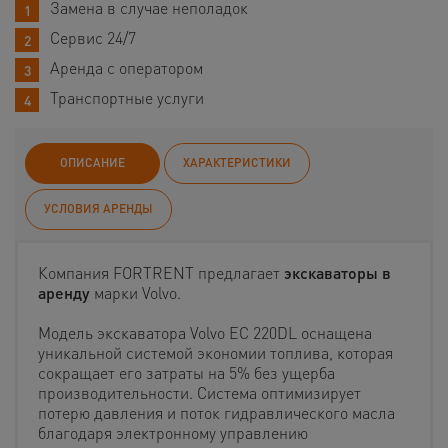
Замена в случае неполадок
Сервис 24/7
Аренда с оператором
Транспортные услуги
ОПИСАНИЕ
ХАРАКТЕРИСТИКИ
УСЛОВИЯ АРЕНДЫ
Компания FORTRENT предлагает
экскаваторы в
аренду
марки Volvo.
Модель экскаватора Volvo EC 220DL оснащена
уникальной системой экономии топлива, которая
сокращает его затраты на 5% без ущерба
производительности. Система оптимизирует
потерю давления и поток гидравлического масла
благодаря электронному управлению