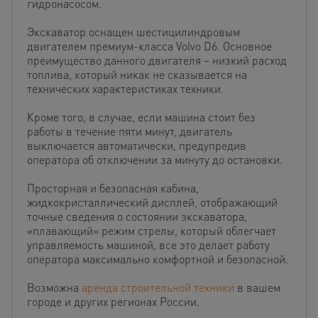
гидронасосом.
Экскаватор оснащен шестицилиндровым
двигателем премиум-класса Volvo D6. Основное
преимущество данного двигателя – низкий расход
топлива, который никак не сказывается на
технических характеристиках техники.
Кроме того, в случае, если машина стоит без
работы в течение пяти минут, двигатель
выключается автоматически, предупредив
оператора об отключении за минуту до остановки.
Просторная и безопасная кабина,
жидкокристаллический дисплей, отображающий
точные сведения о состоянии экскаватора,
«плавающий» режим стрелы, который облегчает
управляемость машиной, все это делает работу
оператора максимально комфортной и безопасной.
Возможна
аренда строительной техники
в вашем
городе и других регионах России.