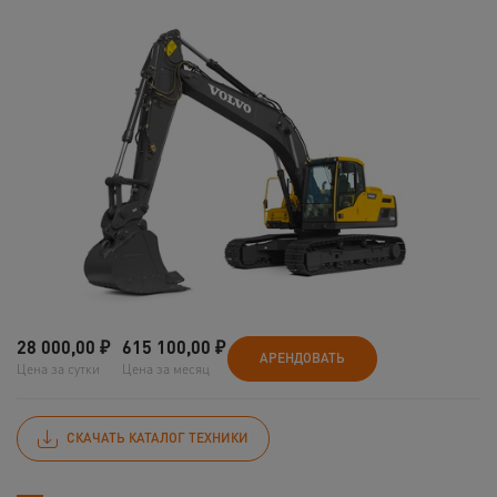
28 000,00
₽
615 100,00
₽
АРЕНДОВАТЬ
Цена за сутки
Цена за месяц
СКАЧАТЬ КАТАЛОГ ТЕХНИКИ