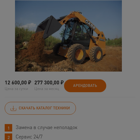
12 600,00
₽
277 300,00
₽
АРЕНДОВАТЬ
Цена за сутки
Цена за месяц
СКАЧАТЬ КАТАЛОГ ТЕХНИКИ
Замена в случае неполадок
Сервис 24/7