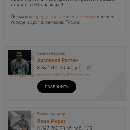
строительной площадке!
Возможна
аренда строительной техники
в вашем
городе и других регионах России.
Ваш менеджер
Арсланов Рустем
8 347 200 93 45 доб. 135
rustem.arslanov@fortrent.net
ПОЗВОНИТЬ
Ваш менеджер
Яхин Марат
8 347 200 93 45 доб. 133