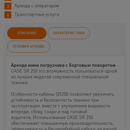
Аренда с оператором
Транспортные услуги
ОПИСАНИЕ
ХАРАКТЕРИСТИКИ
УСЛОВИЯ АРЕНДЫ
Аренда мини погрузчика с бортовым поворотом
CASE SR 250 это возможность пользоваться одной
из лучших моделей современной специальной
техники.
Особенности кабины SR250 позволяют увеличить
устойчивость и безопасность техники при
эксплуатации, вместе с улучшением видимости
впереди, сбоку, сзади и над головой
водителя. Использование CASE SR 250
обеспечивает повышенную производительность,
эффективность и бесперебойной работы на вашей