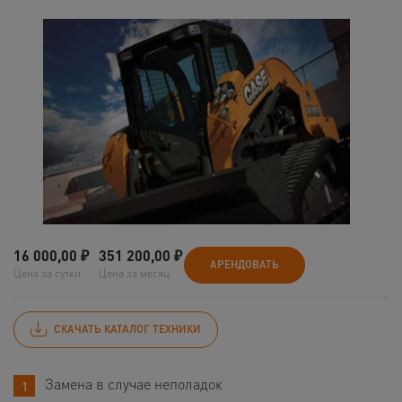
16 000,00
₽
351 200,00
₽
АРЕНДОВАТЬ
Цена за сутки
Цена за месяц
СКАЧАТЬ КАТАЛОГ ТЕХНИКИ
Замена в случае неполадок