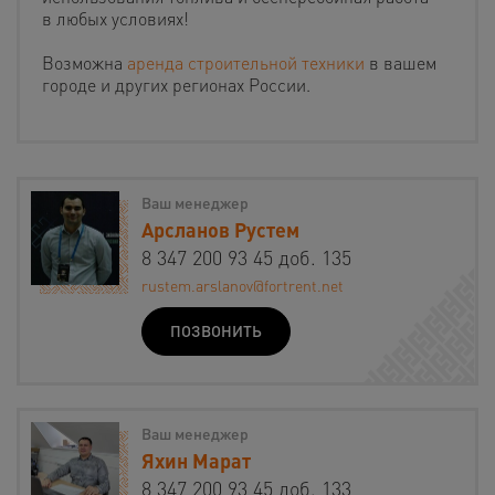
в любых условиях!
Возможна
аренда строительной техники
в вашем
городе и других регионах России.
Ваш менеджер
Арсланов Рустем
8 347 200 93 45 доб. 135
rustem.arslanov@fortrent.net
ПОЗВОНИТЬ
Ваш менеджер
Яхин Марат
8 347 200 93 45 доб. 133