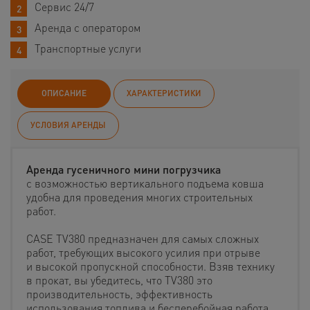
Сервис 24/7
Аренда с оператором
Транспортные услуги
ОПИСАНИЕ
ХАРАКТЕРИСТИКИ
УСЛОВИЯ АРЕНДЫ
Аренда гусеничного мини погрузчика
с возможностью вертикального подъема ковша
удобна для проведения многих строительных
работ.
CASE TV380 предназначен для самых сложных
работ, требующих высокого усилия при отрыве
и высокой пропускной способности. Взяв технику
в прокат, вы убедитесь, что TV380 это
производительность, эффективность
использования топлива и бесперебойная работа