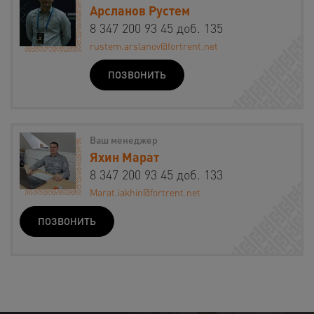
Арсланов Рустем
8 347 200 93 45 доб. 135
rustem.arslanov@fortrent.net
ПОЗВОНИТЬ
Ваш менеджер
Яхин Марат
8 347 200 93 45 доб. 133
Marat.iakhin@fortrent.net
ПОЗВОНИТЬ