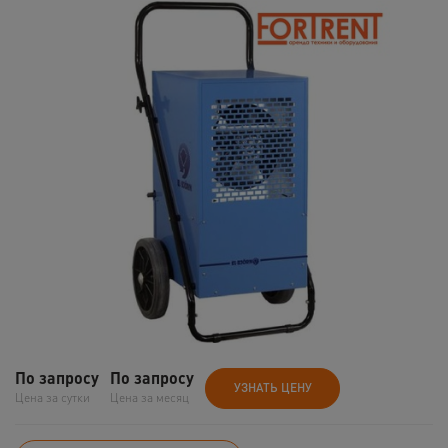
По запросу
По запросу
УЗНАТЬ ЦЕНУ
Цена за сутки
Цена за месяц