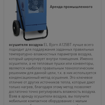
Аренда промышленного
осушителя воздуха
EL Bjorn A125BT лучше всего
подходит для поддержания заданных правильных
температурно-влажностных параметров воздуха,
который циркулирует внутри помещения. Именно
осушители, а не тепловые пушки или конвенторы,
являются наиболее правильным технологическим
решением для данной цели, т.к. в них используется
конденсационный метод осушения. Это ключевое
отличие от других источников тепла, которые дают
только нагрев, благодаря этому метод позволяет
достаточно точно регулировать влажность воздуха.
Взяв в аренду осушители воздуха, вы получите
мобильное компактное оборудование с малым