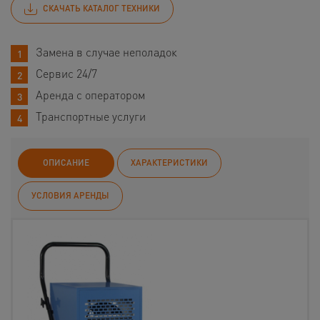
СКАЧАТЬ КАТАЛОГ ТЕХНИКИ
Замена в случае неполадок
Сервис 24/7
Аренда с оператором
Транспортные услуги
ОПИСАНИЕ
ХАРАКТЕРИСТИКИ
УСЛОВИЯ АРЕНДЫ