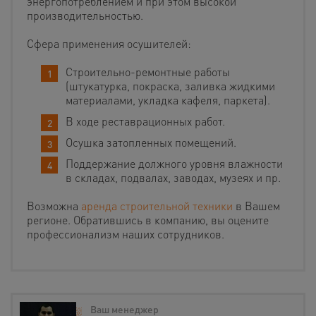
энергопотреблением и при этом высокой
производительностью.
Сфера применения осушителей:
Строительно-ремонтные работы
(штукатурка, покраска, заливка жидкими
материалами, укладка кафеля, паркета).
В ходе реставрационных работ.
Осушка затопленных помещений.
Поддержание должного уровня влажности
в складах, подвалах, заводах, музеях и пр.
Возможна
аренда строительной техники
в Вашем
регионе. Обратившись в компанию, вы оцените
профессионализм наших сотрудников.
Ваш менеджер