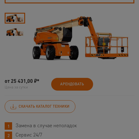
от
25 431,00
₽*
АРЕНДОВАТЬ
Цена за сутки
СКАЧАТЬ КАТАЛОГ ТЕХНИКИ
Замена в случае неполадок
Сервис 24/7