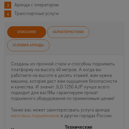
Аренда с оператором
Транспортные услуги
ОПИСАНИЕ
ХАРАКТЕРИСТИКИ
УСЛОВИЯ АРЕНДЫ
Созданы из прочной стали и способны поднимать
платформу на высоту 40 метров. А когда вы
работаете на высоте в десять этажей, вам нужна
машина, которая даст вам ощущение безопасности
и качества. И значит JLG 1250 AJP лучше всего
подходит для вас!Мы гарантируем прокат
подъемного оборудования по приемлемым ценам!
Также вас может заинтересовать услуга аренда
мачтовых подъемников
в других городах России.
Технические