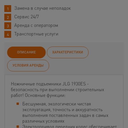
Замена в случае неполадок
Сервис 24/7
Аренда с оператором
Транспортные услуги
ОПИСАНИЕ
ХАРАКТЕРИСТИКИ
УСЛОВИЯ АРЕНДЫ
Ножничные подъемники JLG 1930ES -
безопасность при выполнении строительных
работ! Основные функции:
Бесшумная, экологически чистая
эксплуатация, точность и аккуратность
выполнения поставленных задач в самых
различных условиях
Электропривод передних колес обеспечивает