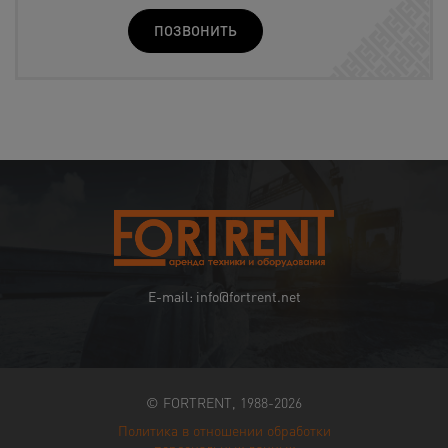
ПОЗВОНИТЬ
E-mail: info@fortrent.net
© FORTRENT, 1988-2026
Политика в отношении обработки
персональных данных