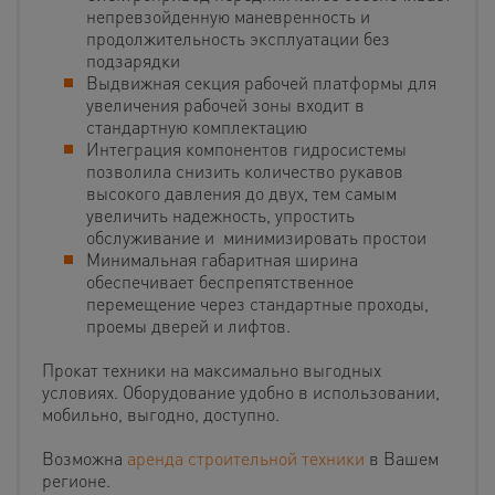
непревзойденную маневренность и
продолжительность эксплуатации без
подзарядки
Выдвижная секция рабочей платформы для
увеличения рабочей зоны входит в
стандартную комплектацию
Интеграция компонентов гидросистемы
позволила снизить количество рукавов
высокого давления до двух, тем самым
увеличить надежность, упростить
обслуживание и минимизировать простои
Минимальная габаритная ширина
обеспечивает беспрепятственное
перемещение через стандартные проходы,
проемы дверей и лифтов.
Прокат техники на максимально выгодных
условиях. Оборудование удобно в использовании,
мобильно, выгодно, доступно.
Возможна
аренда строительной техники
в Вашем
регионе.