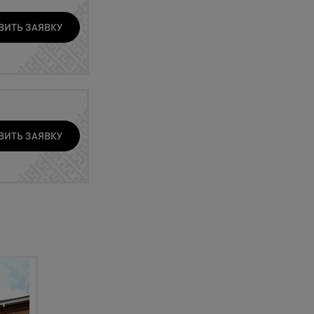
ВИТЬ ЗАЯВКУ
ВИТЬ ЗАЯВКУ