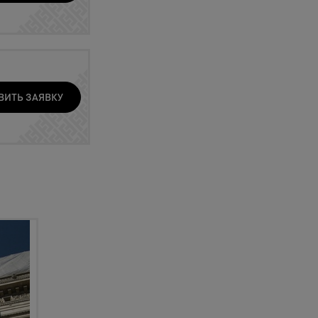
ВИТЬ ЗАЯВКУ