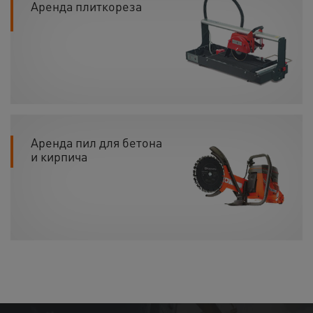
Аренда плиткореза
Аренда пил для бетона
и кирпича