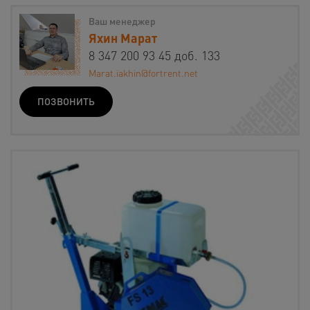
Ваш менеджер
Яхин Марат
8 347 200 93 45 доб. 133
Marat.iakhin@fortrent.net
ПОЗВОНИТЬ