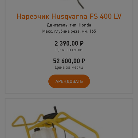
Нарезчик Husqvarna FS 400 LV
Двигатель, тип:
Honda
Макс. глубина реза, мм:
165
2 390,00
₽
Цена за сутки
52 600,00
₽
Цена за месяц
АРЕНДОВАТЬ