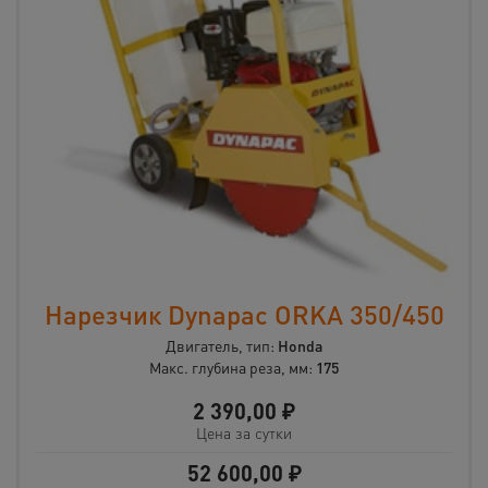
Нарезчик Dynapac ORKA 350/450
Двигатель, тип:
Honda
Макс. глубина реза, мм:
175
2 390,00
₽
Цена за сутки
52 600,00
₽