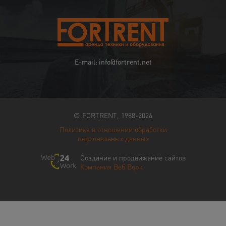
E-mail: info@fortrent.net
© FORTRENT, 1988-2026
Политика в отношении обработки
персональных данных
Создание и продвижение сайтов
Компания Веб Ворк