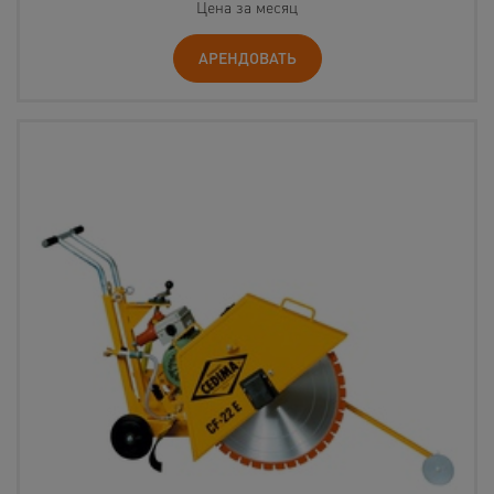
Цена за месяц
АРЕНДОВАТЬ