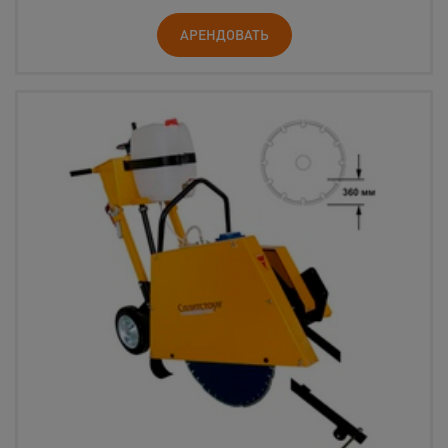
АРЕНДОВАТЬ