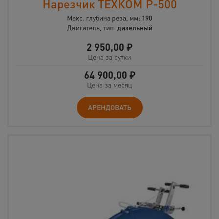
Нарезчик ТЕХКОМ Р-500
Макс. глубина реза, мм:
190
Двигатель, тип:
дизельный
2 950,00
₽
Цена за сутки
64 900,00
₽
Цена за месяц
АРЕНДОВАТЬ