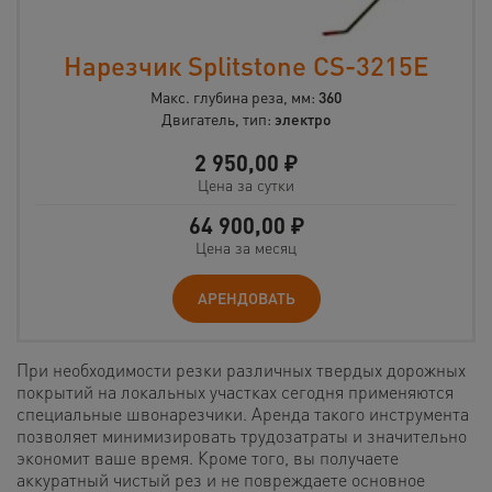
Нарезчик Splitstone CS-3215E
Макс. глубина реза, мм:
360
Двигатель, тип:
электро
2 950,00
₽
Цена за сутки
64 900,00
₽
Цена за месяц
АРЕНДОВАТЬ
При необходимости резки различных твердых дорожных
покрытий на локальных участках сегодня применяются
специальные швонарезчики. Аренда такого инструмента
позволяет минимизировать трудозатраты и значительно
экономит ваше время. Кроме того, вы получаете
аккуратный чистый рез и не повреждаете основное