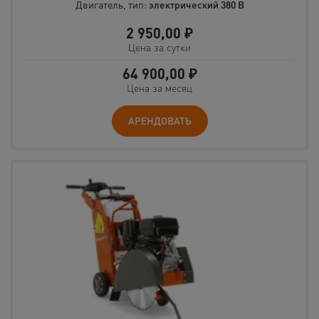
Двигатель, тип:
электрический 380 В
2 950,00
₽
Цена за сутки
64 900,00
₽
Цена за месяц
АРЕНДОВАТЬ