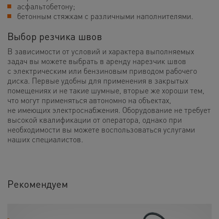
асфальтобетону;
бетонным стяжкам с различными наполнителями.
Выбор резчика швов
В зависимости от условий и характера выполняемых
задач вы можете выбрать в аренду нарезчик швов
с электрическим или бензиновым приводом рабочего
диска. Первые удобны для применения в закрытых
помещениях и не такие шумные, вторые же хороши тем,
что могут применяться автономно на объектах,
не имеющих электроснабжения. Оборудование не требует
высокой квалификации от оператора, однако при
необходимости вы можете воспользоваться услугами
наших специалистов.
Рекомендуем