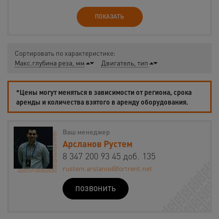
ПОКАЗАТЬ
Сортировать по характеристике:
Макс.глубина реза, мм
Двигатель, тип
*Цены могут меняться в зависимости от региона, срока
аренды и количества взятого в аренду оборудования.
Ваш менеджер
Арсланов Рустем
8 347 200 93 45 доб. 135
rustem.arslanov@fortrent.net
ПОЗВОНИТЬ