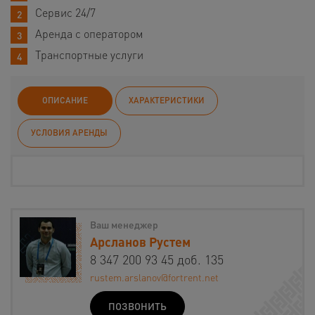
Сервис 24/7
Аренда с оператором
Транспортные услуги
ОПИСАНИЕ
ХАРАКТЕРИСТИКИ
УСЛОВИЯ АРЕНДЫ
Ваш менеджер
Арсланов Рустем
8 347 200 93 45 доб. 135
rustem.arslanov@fortrent.net
ПОЗВОНИТЬ