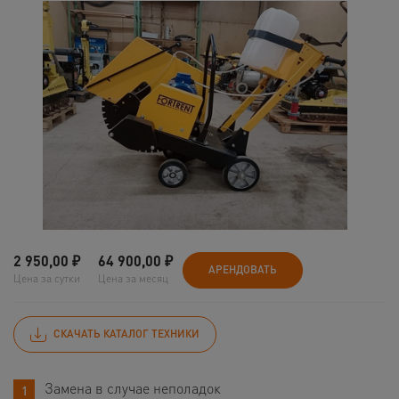
2 950,00
₽
64 900,00
₽
АРЕНДОВАТЬ
Цена за сутки
Цена за месяц
СКАЧАТЬ КАТАЛОГ ТЕХНИКИ
Замена в случае неполадок