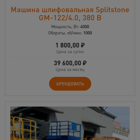
Машина шлифовальная Splitstone
GM-122/4.0, 380 В
Мощность, Вт:
4000
Обороты, об/мин:
1000
1 800,00
₽
Цена за сутки
39 600,00
₽
Цена за месяц
АРЕНДОВАТЬ