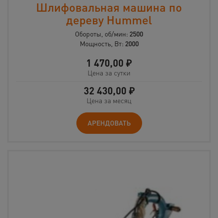
Шлифовальная машина по
дереву Hummel
Обороты, об/мин:
2500
Мощность, Вт:
2000
1 470,00
₽
Цена за сутки
32 430,00
₽
Цена за месяц
АРЕНДОВАТЬ