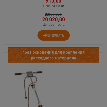
910,00
Цена за сутки
28600.00 ₽
20 020,00
Цена за месяц
АРЕНДОВАТЬ
*без основания для крепления
расходного материала