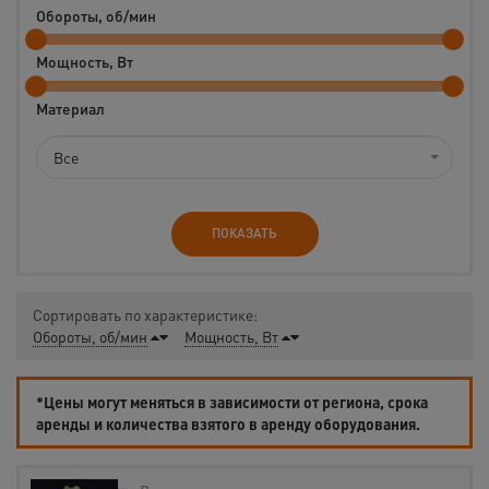
Обороты, об/мин
Мощность, Вт
Материал
Все
ПОКАЗАТЬ
Сортировать по характеристике:
Обороты, об/мин
Мощность, Вт
*Цены могут меняться в зависимости от региона, срока
аренды и количества взятого в аренду оборудования.