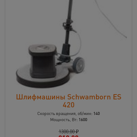
Шлифмашины Schwamborn ES
420
Скорость вращения, об/мин:
140
Мощность, Вт:
1600
1300.00 ₽