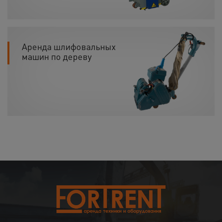
Аренда шлифовальных
машин по дереву