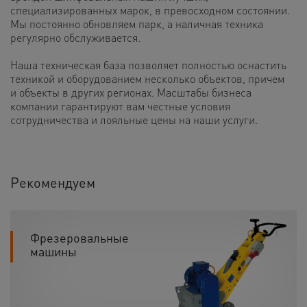
специализированных марок, в превосходном состоянии.
Мы постоянно обновляем парк, а наличная техника
регулярно обслуживается.
Наша техническая база позволяет полностью оснастить
техникой и оборудованием несколько объектов, причем
и объекты в других регионах. Масштабы бизнеса
компании гарантируют вам честные условия
сотрудничества и лояльные цены на наши услуги.
Рекомендуем
Фрезеровальные
машины