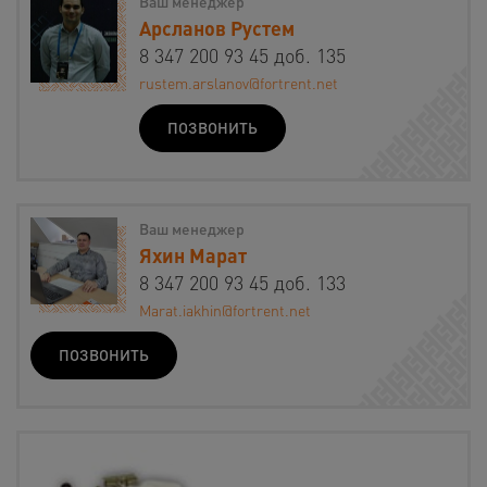
Ваш менеджер
Арсланов Рустем
8 347 200 93 45 доб. 135
rustem.arslanov@fortrent.net
ПОЗВОНИТЬ
Ваш менеджер
Яхин Марат
8 347 200 93 45 доб. 133
Marat.iakhin@fortrent.net
ПОЗВОНИТЬ