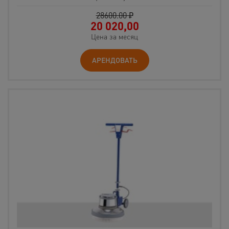
28600.00 ₽
20 020,00
Цена за месяц
АРЕНДОВАТЬ