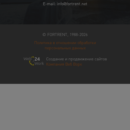
E-mail: info@fortrent.net
© FORTRENT, 1988-2026
Политика в отношении обработки
персональных данных
Создание и продвижение сайтов
Компания Веб Ворк