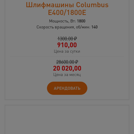
Шлифмашины Columbus
E400/1800E
Мощность, Вт:
1800
Скорость вращения, об/мин:
140
1300.00 ₽
910,00
Цена за сутки
28600.00 ₽
20 020,00
Цена за месяц
АРЕНДОВАТЬ