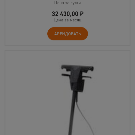
Цена за сутки
32 430,00
₽
Цена за месяц
АРЕНДОВАТЬ