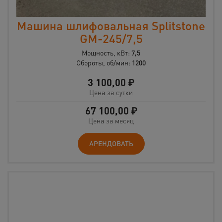
Машина шлифовальная Splitstone
GM-245/7,5
Мощность, кВт:
7,5
Обороты, об/мин:
1200
3 100,00
₽
Цена за сутки
67 100,00
₽
Цена за месяц
АРЕНДОВАТЬ