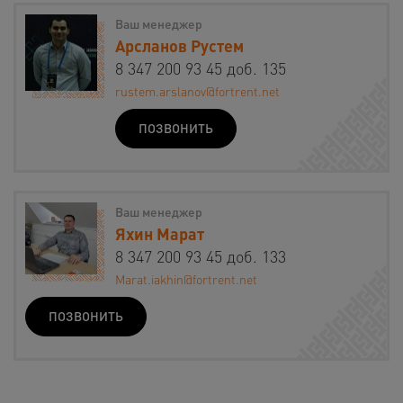
Ваш менеджер
Арсланов Рустем
8 347 200 93 45 доб. 135
rustem.arslanov@fortrent.net
ПОЗВОНИТЬ
Ваш менеджер
Яхин Марат
8 347 200 93 45 доб. 133
Marat.iakhin@fortrent.net
ПОЗВОНИТЬ