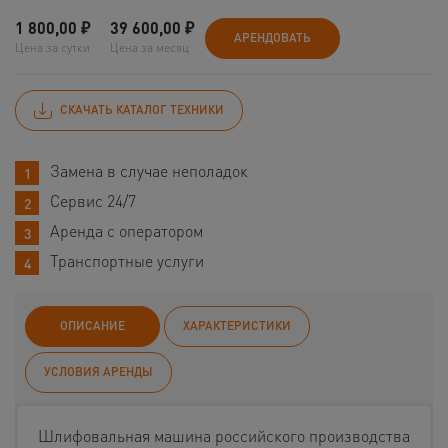
1 800,00
₽
39 600,00
₽
АРЕНДОВАТЬ
Цена за сутки
Цена за месяц
СКАЧАТЬ КАТАЛОГ ТЕХНИКИ
Замена в случае неполадок
Сервис 24/7
Аренда с оператором
Транспортные услуги
ОПИСАНИЕ
ХАРАКТЕРИСТИКИ
УСЛОВИЯ АРЕНДЫ
Шлифовальная машина российского производства